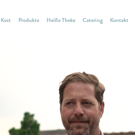
 Kost
Produkte
Heiße Theke
Catering
Kontakt