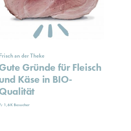
Frisch an der Theke
Gute Gründe für Fleisch
und Käse in BIO-
Qualität
1,6K Besucher