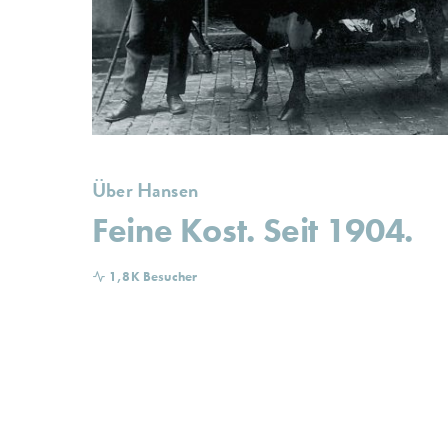
Über Hansen
Feine Kost. Seit 1904.
1,8K Besucher