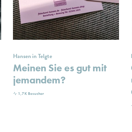
Hansen in Telgte
Meinen Sie es gut mit
jemandem?
1,7K Besucher