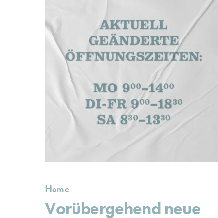
Home
Vorübergehend neue