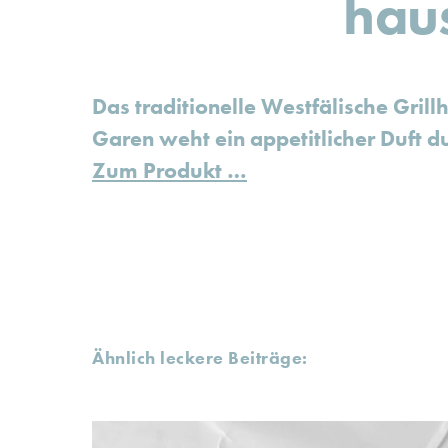
hau
Das traditionelle Westfälische Gril
Garen weht ein appetitlicher Duft 
Zum Produkt …
Ähnlich leckere Beiträge: