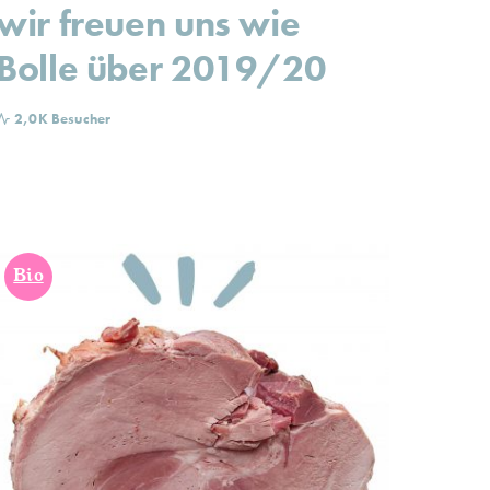
wir freuen uns wie
Bolle über 2019/20
2,0K Besucher