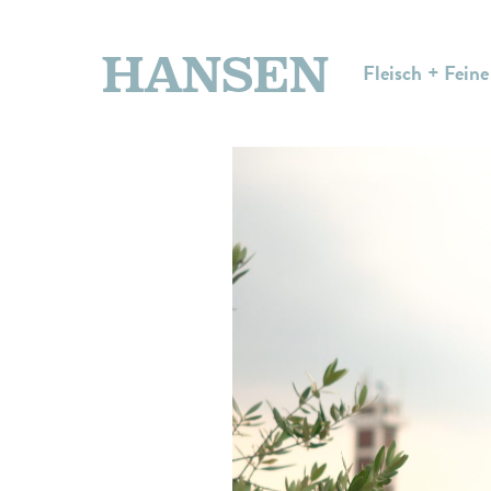
HANSEN
Fleisch + Feine