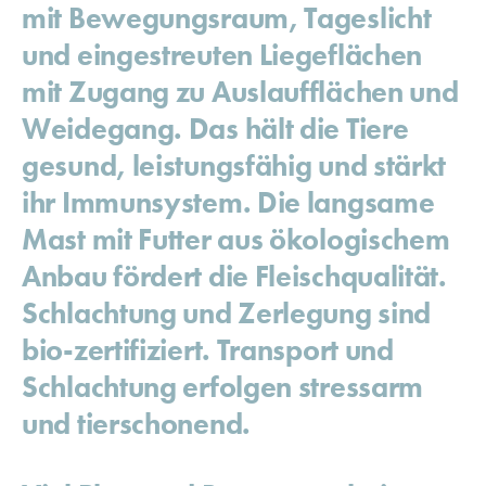
mit Bewegungsraum, Tageslicht
und eingestreuten Liegeflächen
mit Zugang zu Auslaufflächen und
Weidegang. Das hält die Tiere
gesund, leistungsfähig und stärkt
ihr Immunsystem. Die langsame
Mast mit Futter aus ökologischem
Anbau fördert die Fleischqualität.
Schlachtung und Zerlegung sind
bio-zertifiziert. Transport und
Schlachtung erfolgen stressarm
und tierschonend.