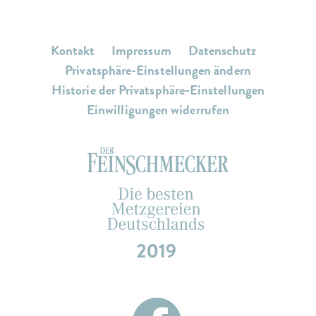
Kontakt
Impressum
Datenschutz
Privatsphäre-Einstellungen ändern
Historie der Privatsphäre-Einstellungen
Einwilligungen widerrufen