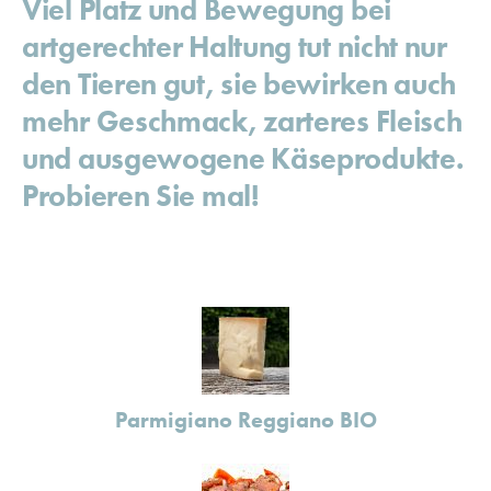
Viel Platz und Bewegung bei
artgerechter Haltung tut nicht nur
den Tieren gut, sie bewirken auch
mehr Geschmack, zarteres Fleisch
und ausgewogene Käseprodukte.
Probieren Sie mal!
Parmigiano Reggiano BIO