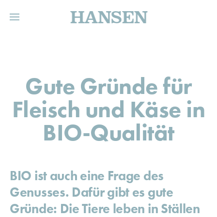
HANSEN
Gute Gründe für
Fleisch und Käse in
BIO-Qualität
BIO ist auch eine Frage des
Genusses. Dafür gibt es gute
Gründe: Die Tiere leben in Ställen