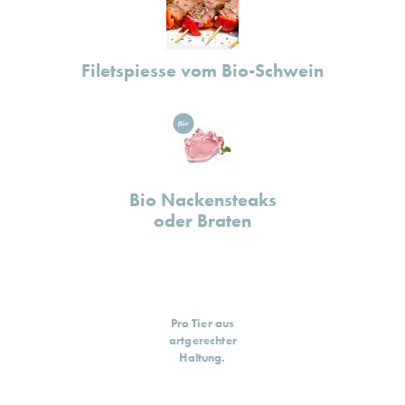
Filetspiesse vom Bio-Schwein
Bio Nackensteaks
oder Braten
Pro Tier aus
artgerechter
Haltung.