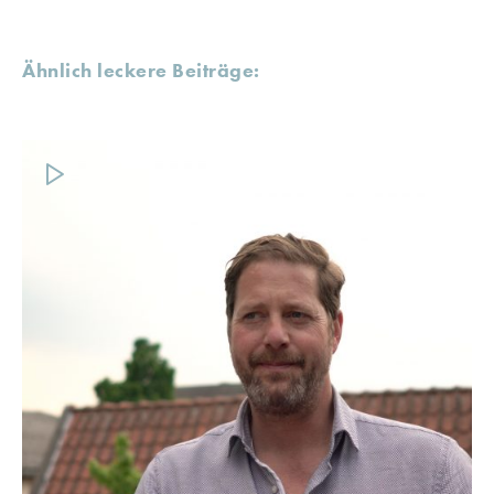
Ähnlich leckere Beiträge: