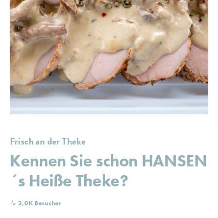
Frisch an der Theke
Kennen Sie schon HANSEN
´s Heiße Theke?
2,0K Besucher