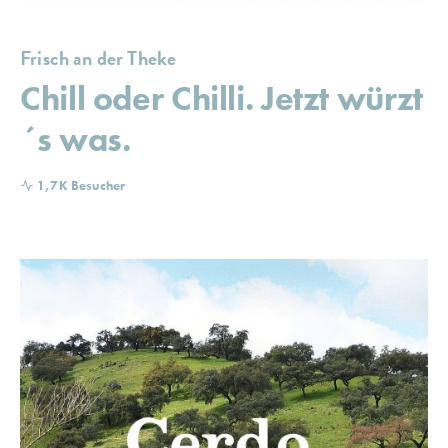
Frisch an der Theke
Chill oder Chilli. Jetzt würzt
´s was.
1,7K Besucher