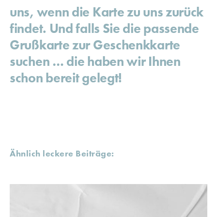
uns, wenn die Karte zu uns zurück
findet. Und falls Sie die passende
Grußkarte zur Geschenkkarte
suchen … die haben wir Ihnen
schon bereit gelegt!
Ähnlich leckere Beiträge: