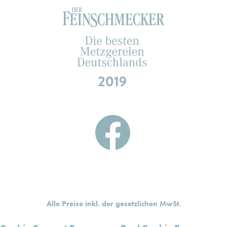
Alle Preise inkl. der gesetzlichen MwSt.