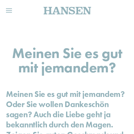
HANSEN
Meinen Sie es gut
mit jemandem?
Meinen Sie es gut mit jemandem?
Oder Sie wollen Dankeschön
sagen? Auch die Liebe geht ja
bekanntlich durch den Magen.