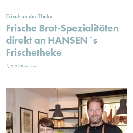
Frisch an der Theke
Frische Brot-Spezialitäten
direkt an HANSEN´s
Frischetheke
2,2K Besucher