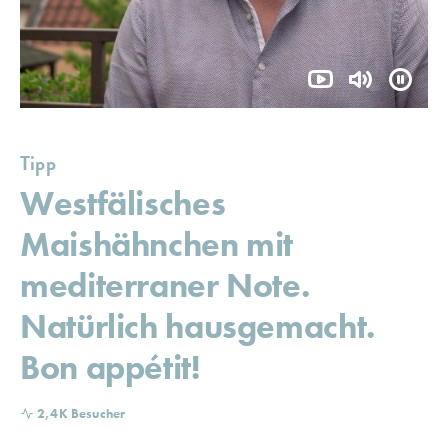
Tipp
Westfälisches
Maishähnchen mit
mediterraner Note.
Natürlich hausgemacht.
Bon appétit!
2,4K Besucher