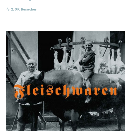
2,0K Besucher