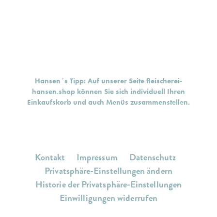
Hansen´s Tipp: Auf unserer Seite
fleischerei-
hansen.shop
können Sie sich individuell Ihren
Einkaufskorb und auch Menüs zusammenstellen.
Kontakt
Impressum
Datenschutz
Privatsphäre-Einstellungen ändern
Historie der Privatsphäre-Einstellungen
Einwilligungen widerrufen