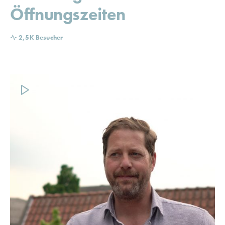
Öffnungszeiten
2,5K Besucher