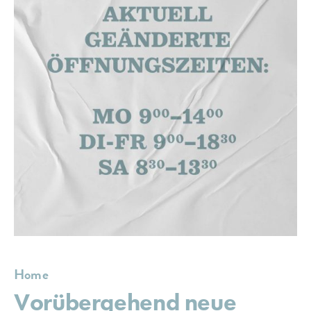
Home
Vorübergehend neue