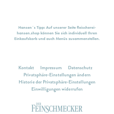
Hansen´s Tipp: Auf unserer Seite
fleischerei-
hansen.shop
können Sie sich individuell Ihren
Einkaufskorb und auch Menüs zusammenstellen.
Kontakt
Impressum
Datenschutz
Privatsphäre-Einstellungen ändern
Historie der Privatsphäre-Einstellungen
Einwilligungen widerrufen