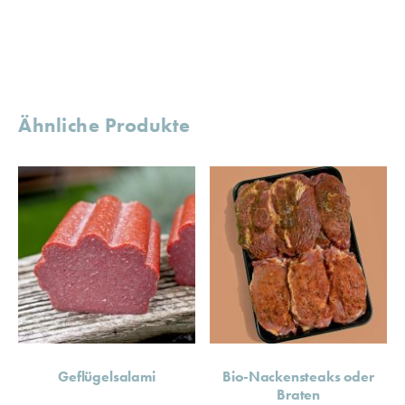
Ähnliche Produkte
Geflügelsalami
Bio-Nackensteaks oder
Braten