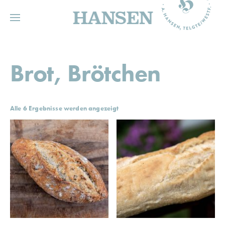
HANSEN
Brot, Brötchen
Alle 6 Ergebnisse werden angezeigt