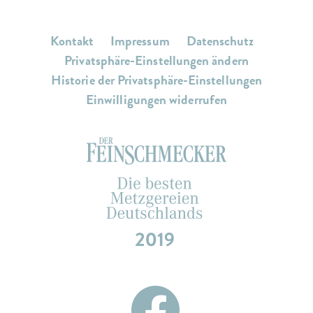
Kontakt
Impressum
Datenschutz
Privatsphäre-Einstellungen ändern
Historie der Privatsphäre-Einstellungen
Einwilligungen widerrufen