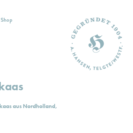
Shop
kaas
kaas aus Nordholland,