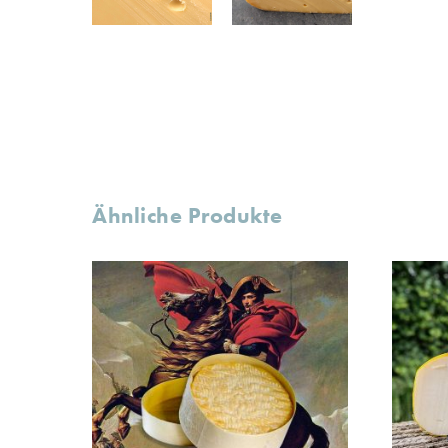
Ähnliche Produkte