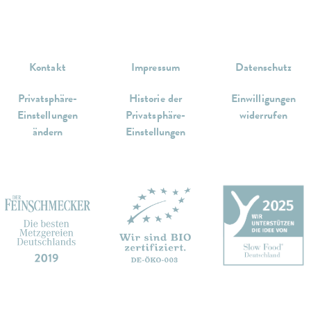
Kontakt
Impressum
Datenschutz
Privatsphäre-
Historie der
Einwilligungen
Einstellungen
Privatsphäre-
widerrufen
ändern
Einstellungen