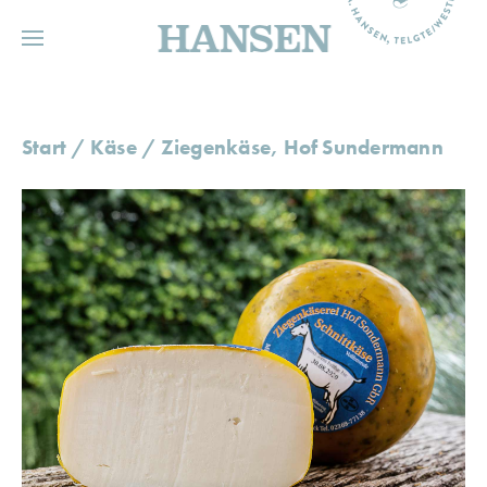
HANSEN
Start
/
Käse
/ Ziegenkäse, Hof Sundermann