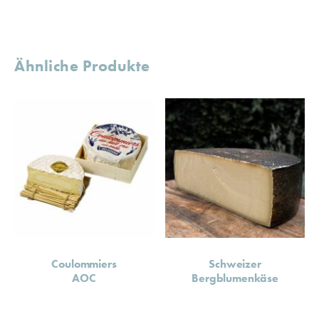
Ähnliche Produkte
Coulommiers
Schweizer
AOC
Bergblumenkäse