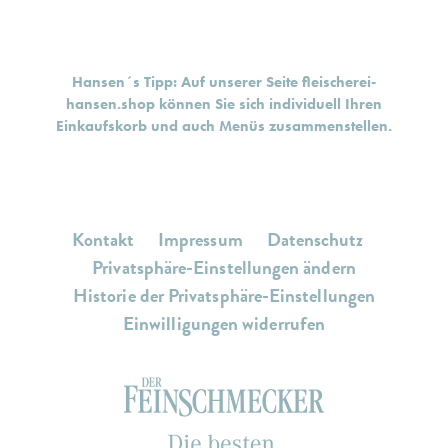
Hansen´s Tipp: Auf unserer Seite
fleischerei-
hansen.shop
können Sie sich individuell Ihren
Einkaufskorb und auch Menüs zusammenstellen.
Kontakt
Impressum
Datenschutz
Privatsphäre-Einstellungen ändern
Historie der Privatsphäre-Einstellungen
Einwilligungen widerrufen