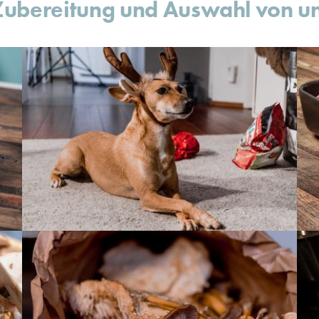
 Zubereitung und Auswahl von un