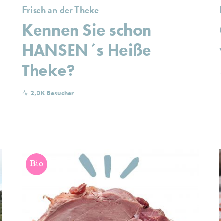
Frisch an der Theke
Kennen Sie schon
HANSEN´s Heiße
Theke?
2,0K Besucher