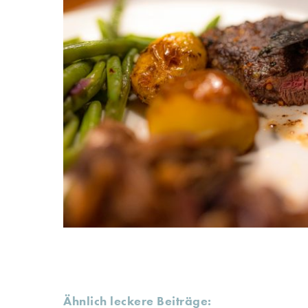
Ähnlich leckere Beiträge: