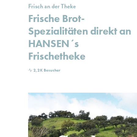
Frisch an der Theke
Frische Brot-
Spezialitäten direkt an
HANSEN´s
Frischetheke
2,2K Besucher