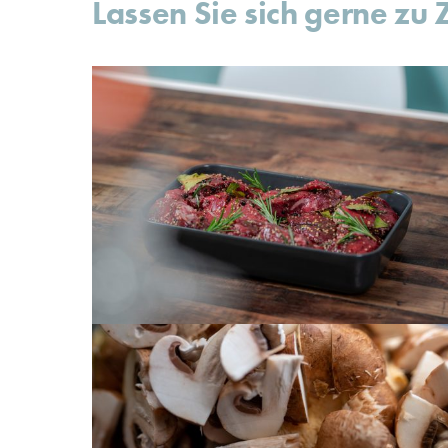
Lassen Sie sich gerne zu