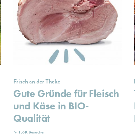
Frisch an der Theke
Gute Gründe für Fleisch
und Käse in BIO-
Qualität
1,6K Besucher