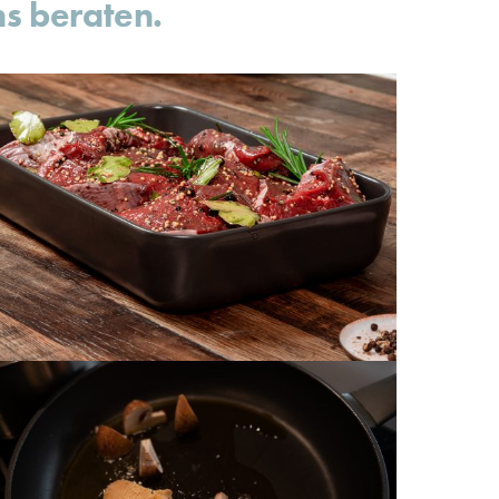
s beraten.