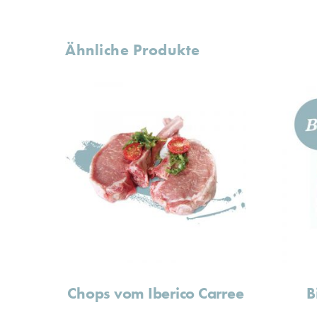
Ähnliche Produkte
Chops vom Iberico Carree
B