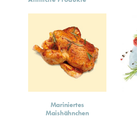
Mariniertes
Maishähnchen