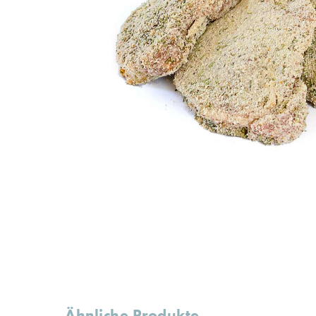
Ähnliche Produkte