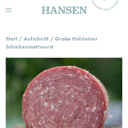
HANSEN
Start
/
Aufschnitt
/ Grobe Holsteiner
Schinkenmettwurst