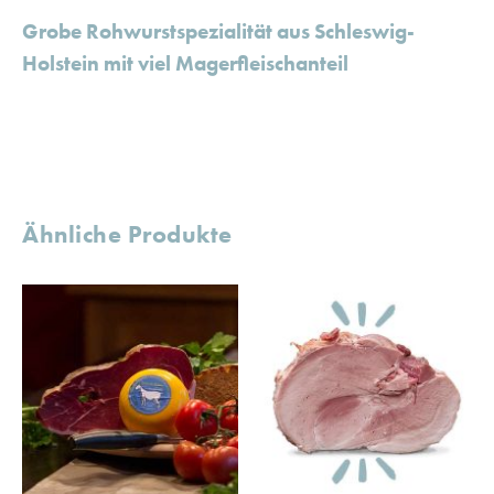
Grobe Rohwurstspezialität aus Schleswig-
Holstein mit viel Magerfleischanteil
Ähnliche Produkte