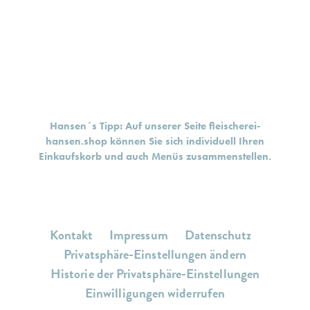
Hansen´s Tipp: Auf unserer Seite
fleischerei-
hansen.shop
können Sie sich individuell Ihren
Einkaufskorb und auch Menüs zusammenstellen.
Kontakt
Impressum
Datenschutz
Privatsphäre-Einstellungen ändern
Historie der Privatsphäre-Einstellungen
Einwilligungen widerrufen