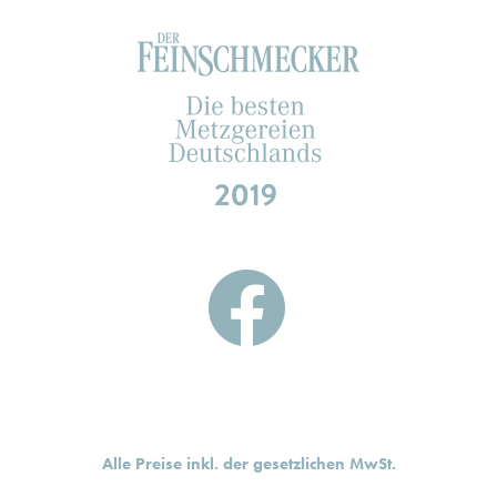
Alle Preise inkl. der gesetzlichen MwSt.