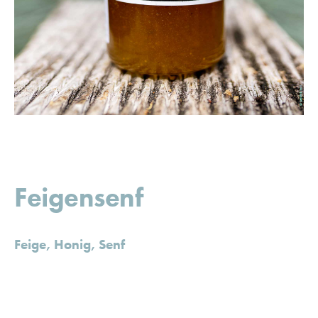
Feigensenf
Feige, Honig, Senf