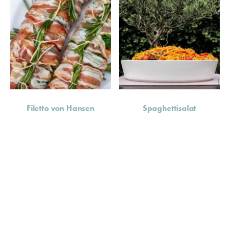
Filetto von Hansen
Spaghettisalat