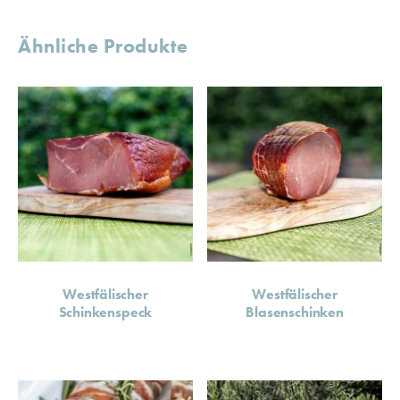
Ähnliche Produkte
Westfälischer
Westfälischer
Schinkenspeck
Blasenschinken