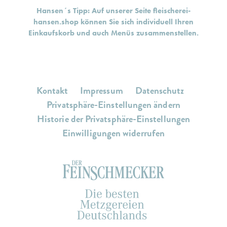
Hansen´s Tipp: Auf unserer Seite
fleischerei-
hansen.shop
können Sie sich individuell Ihren
Einkaufskorb und auch Menüs zusammenstellen.
Kontakt
Impressum
Datenschutz
Privatsphäre-Einstellungen ändern
Historie der Privatsphäre-Einstellungen
Einwilligungen widerrufen