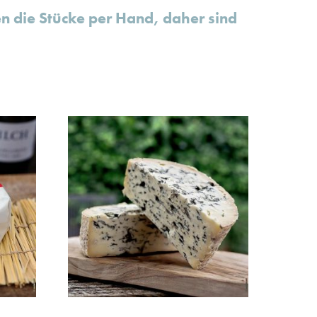
en die Stücke per Hand, daher sind