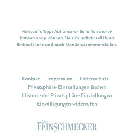
Hansen´s Tipp: Auf unserer Seite
fleischerei-
hansen.shop
können Sie sich individuell Ihren
Einkaufskorb und auch Menüs zusammenstellen.
Kontakt
Impressum
Datenschutz
Privatsphäre-Einstellungen ändern
Historie der Privatsphäre-Einstellungen
Einwilligungen widerrufen