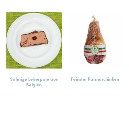
Sahnige Leberpaté aus
Feinster Parmaschinken
Belgien