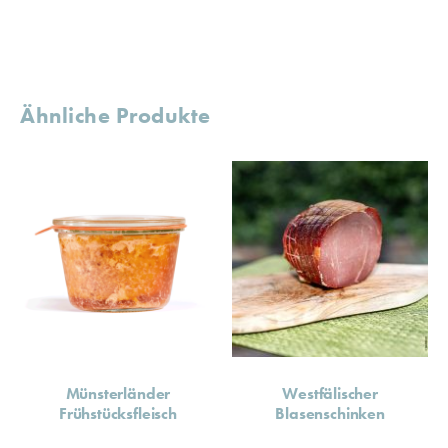
Ähnliche Produkte
Münsterländer
Westfälischer
Frühstücksfleisch
Blasenschinken