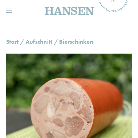
HANSEN
Start
/
Aufschnitt
/ Bierschinken