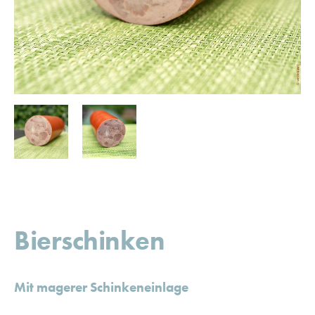
Bierschinken
Mit magerer Schinkeneinlage