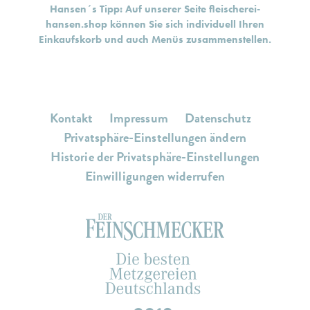
Hansen´s Tipp: Auf unserer Seite
fleischerei-
hansen.shop
können Sie sich individuell Ihren
Einkaufskorb und auch Menüs zusammenstellen.
Kontakt
Impressum
Datenschutz
Privatsphäre-Einstellungen ändern
Historie der Privatsphäre-Einstellungen
Einwilligungen widerrufen