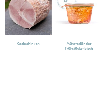
Kochschinken
Münsterländer
Frühstücksfleisch