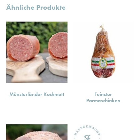
Ähnliche Produkte
Münsterländer Kochmett
Feinster
Parmaschinken