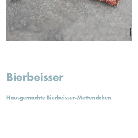
Bierbeisser
Hausgemachte Bierbeisser-Mettendchen