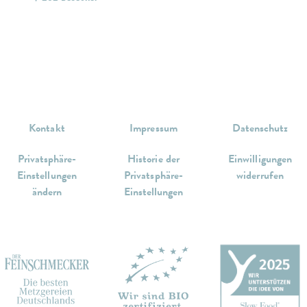
Kontakt
Impressum
Datenschutz
Privatsphäre-
Historie der
Einwilligungen
Einstellungen
Privatsphäre-
widerrufen
ändern
Einstellungen