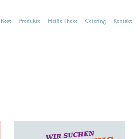
 Kost
Produkte
Heiße Theke
Catering
Kontakt